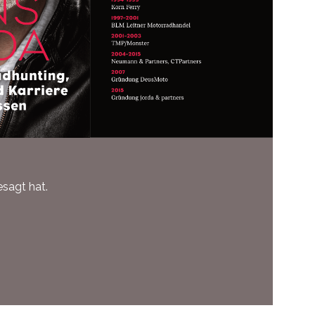
sagt hat.