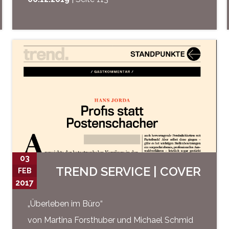
03
TREND SERVICE | COVER
FEB
2017
„Überleben im Büro“
von Martina Forsthuber und Michael Schmid