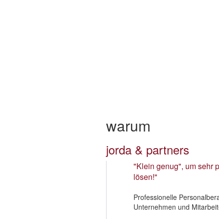
warum
jorda & partners
"Klein genug", um sehr p
lösen!"
Professionelle Personalber
Unternehmen und Mitarbeit