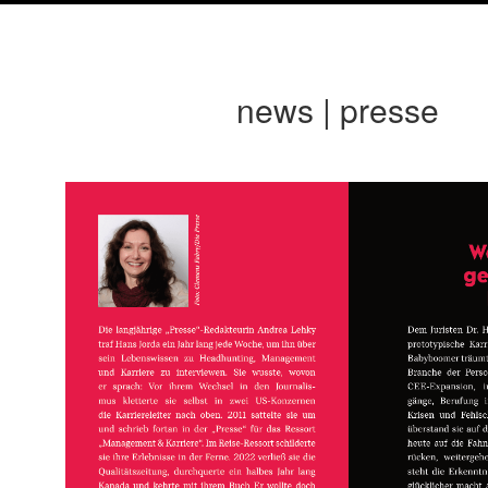
news | presse