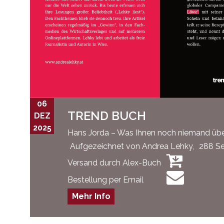
06
TREND BUCH
DEZ
2025
Hans Jorda – Was Ihnen noch niemand übe
Aufgezeichnet von Andrea Lehky,
288 Se
Versand durch Alex-Buch
Bestellung per Email
Mehr Info